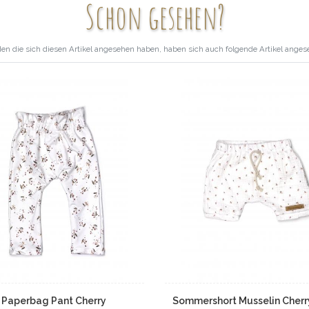
Schon gesehen?
en die sich diesen Artikel angesehen haben, haben sich auch folgende Artikel anges
Paperbag Pant Cherry
Sommershort Musselin Cherr