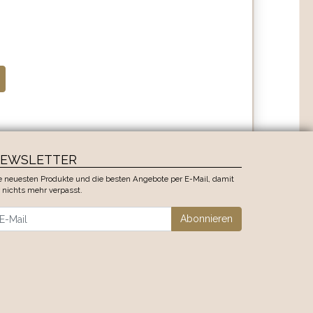
EWSLETTER
e neuesten Produkte und die besten Angebote per E-Mail, damit
r nichts mehr verpasst.
wsletter
Abonnieren