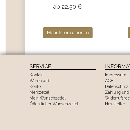
ab 22,50 €
Mehr Informationen
SERVICE
INFORMA
Kontakt
Impressum
Warenkorb
AGB
Konto
Datenschutz
Merkzettel
Zahlung und 
Mein Wunschzettel
Widerrufsrec
Öffentlicher Wunschzettel
Newsletter