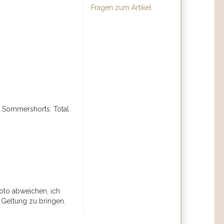
Fragen zum Artikel
n Sommershorts. Total
oto abweichen, ich
Geltung zu bringen.