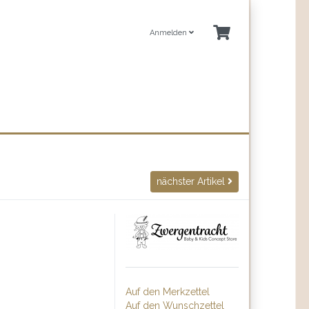
Anmelden
nächster Artikel
Auf den Merkzettel
Auf den Wunschzettel