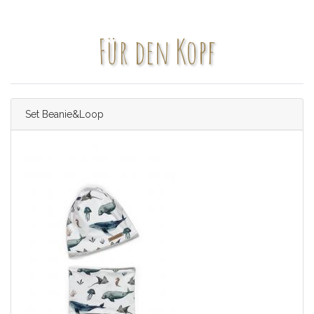
Für den Kopf
Set Beanie&Loop