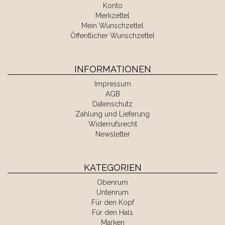
Konto
Merkzettel
Mein Wunschzettel
Öffentlicher Wunschzettel
INFORMATIONEN
Impressum
AGB
Datenschutz
Zahlung und Lieferung
Widerrufsrecht
Newsletter
KATEGORIEN
Obenrum
Untenrum
Für den Kopf
Für den Hals
Marken