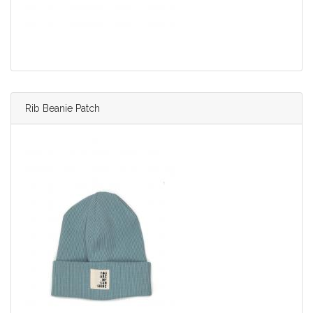
Rib Beanie Patch