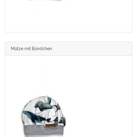
Mütze mit Bündchen