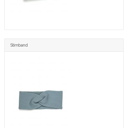
Stirnband