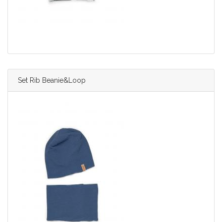
Set Rib Beanie&Loop