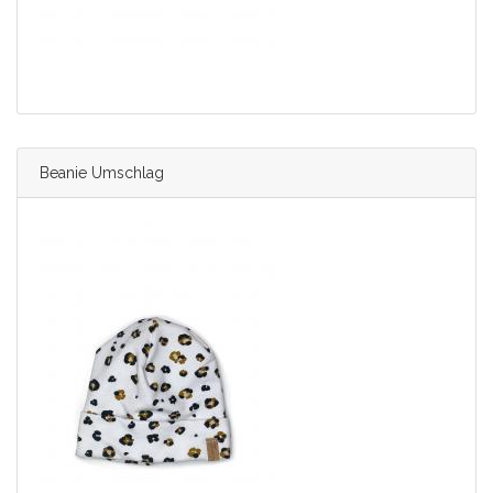
Beanie Umschlag