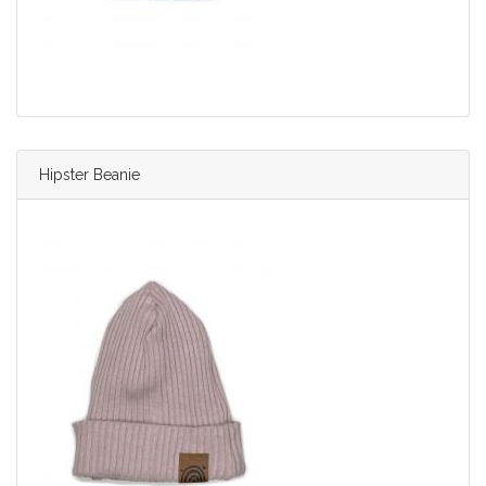
Hipster Beanie