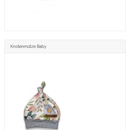
Knotenmütze Baby