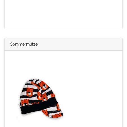
Sommermütze