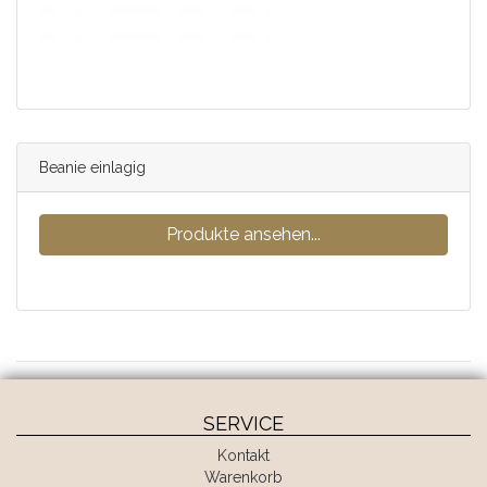
Beanie einlagig
Produkte ansehen...
SERVICE
Kontakt
Warenkorb