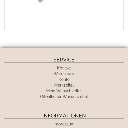
SERVICE
Kontakt
Warenkorb
Konto
Merkzettel
Mein Wunschzettel
Öffentlicher Wunschzettel
INFORMATIONEN
Impressum