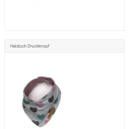
Halstuch Druckknopf