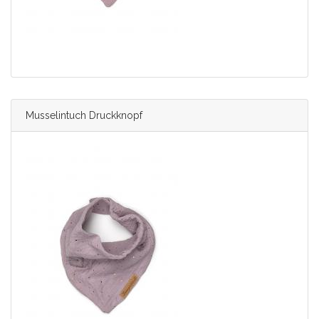
Musselintuch Druckknopf