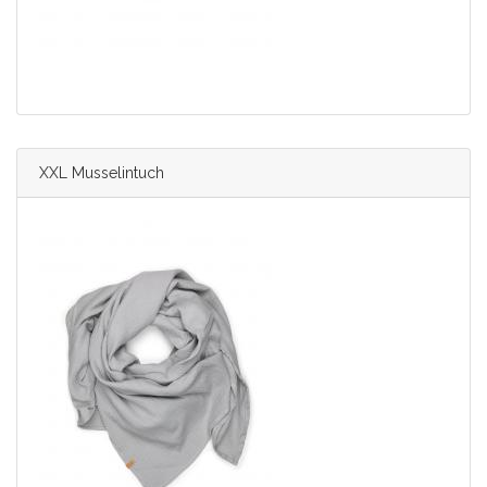
XXL Musselintuch