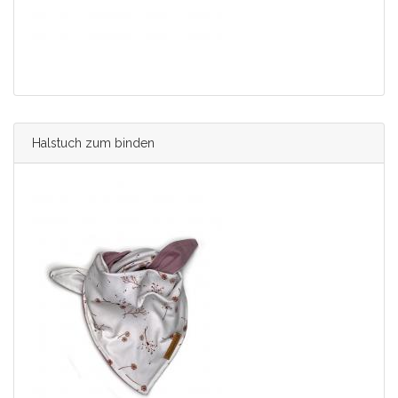
Halstuch zum binden