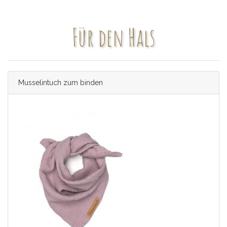
Für den Hals
Musselintuch zum binden