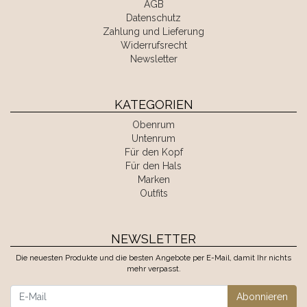
AGB
Datenschutz
Zahlung und Lieferung
Widerrufsrecht
Newsletter
KATEGORIEN
Obenrum
Untenrum
Für den Kopf
Für den Hals
Marken
Outfits
NEWSLETTER
Die neuesten Produkte und die besten Angebote per E-Mail, damit Ihr nichts
mehr verpasst.
Newsletter
Abonnieren