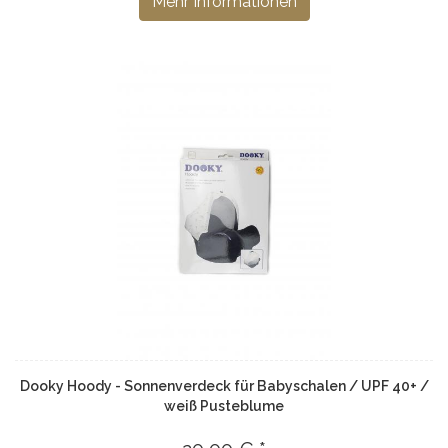
Mehr Informationen
Dooky Hoody - Sonnenverdeck für Babyschalen / UPF 40+ /
weiß Pusteblume