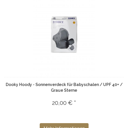
Dooky Hoody - Sonnenverdeck für Babyschalen / UPF 40+ /
Graue Sterne
20,00 € *