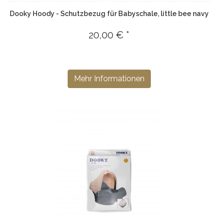
Dooky Hoody - Schutzbezug für Babyschale, little bee navy
20,00 € *
Mehr Informationen