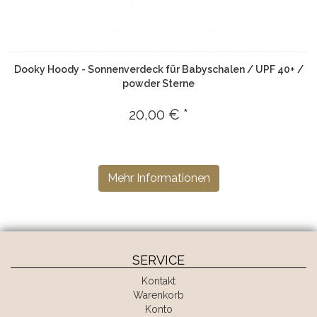
Dooky Hoody - Sonnenverdeck für Babyschalen / UPF 40+ /
powder Sterne
20,00 € *
Mehr Informationen
SERVICE
Kontakt
Warenkorb
Konto