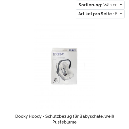
Sortierung:
Wählen
Artikel pro Seite
16
Dooky Hoody - Schutzbezug für Babyschale, weiß
Pusteblume