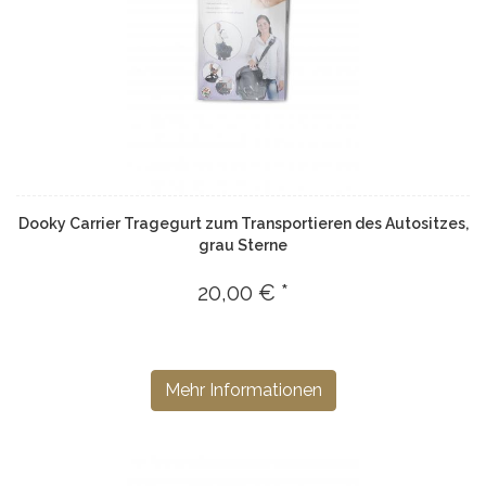
Dooky Carrier Tragegurt zum Transportieren des Autositzes,
grau Sterne
20,00 € *
Mehr Informationen