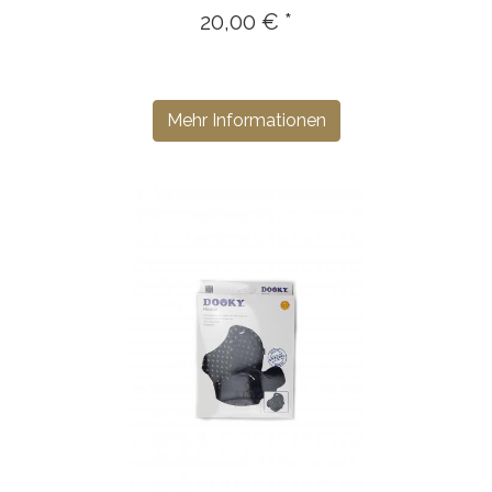
20,00 € *
Mehr Informationen