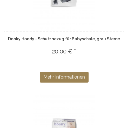
Dooky Hoody - Schutzbezug für Babyschale, grau Sterne
20,00 € *
Mehr Informationen