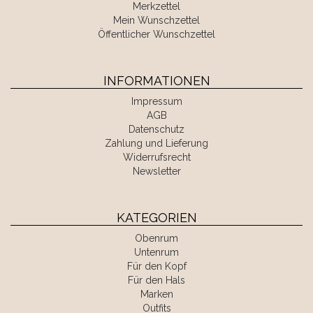
Merkzettel
Mein Wunschzettel
Öffentlicher Wunschzettel
INFORMATIONEN
Impressum
AGB
Datenschutz
Zahlung und Lieferung
Widerrufsrecht
Newsletter
KATEGORIEN
Obenrum
Untenrum
Für den Kopf
Für den Hals
Marken
Outfits