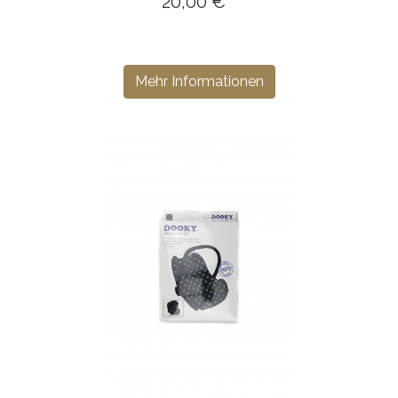
20,00 € *
Mehr Informationen