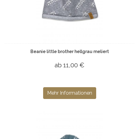
Beanie little brother hellgrau meliert
ab 11,00 €
Mehr Informationen