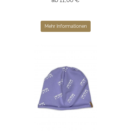
ab 11,00 €
Mehr Informationen