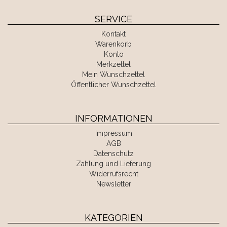
SERVICE
Kontakt
Warenkorb
Konto
Merkzettel
Mein Wunschzettel
Öffentlicher Wunschzettel
INFORMATIONEN
Impressum
AGB
Datenschutz
Zahlung und Lieferung
Widerrufsrecht
Newsletter
KATEGORIEN