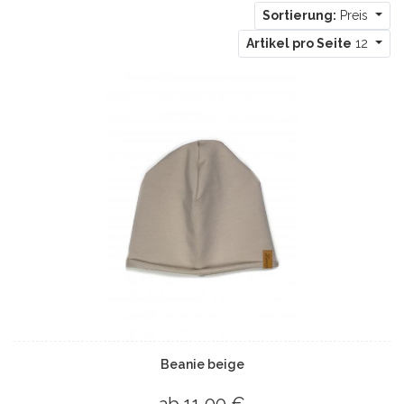
Sortierung:
Preis
Artikel pro Seite
12
Beanie beige