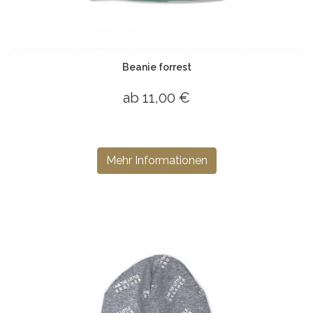
Beanie forrest
ab 11,00 €
Mehr Informationen