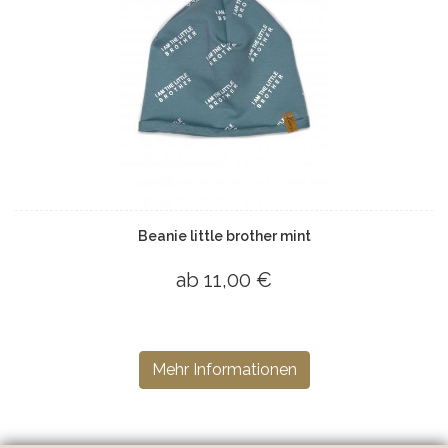
Beanie little brother mint
ab 11,00 €
Mehr Informationen